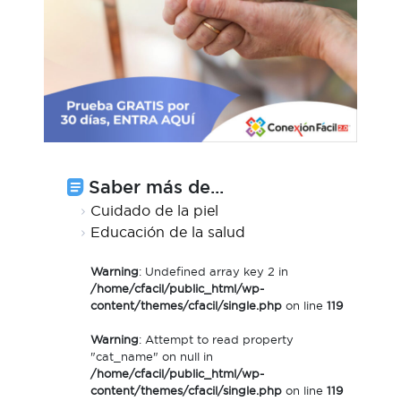
Saber más de...
Cuidado de la piel
Educación de la salud
Warning
: Undefined array key 2 in
/home/cfacil/public_html/wp-
content/themes/cfacil/single.php
on line
119
Warning
: Attempt to read property
"cat_name" on null in
/home/cfacil/public_html/wp-
content/themes/cfacil/single.php
on line
119