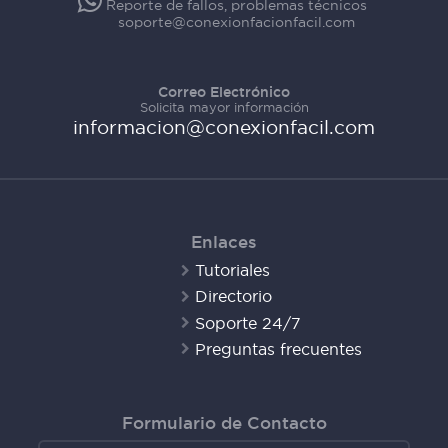
Reporte de fallos, problemas técnicos
soporte@conexionfacionfacil.com
Correo Electrónico
Solicita mayor información
informacion@conexionfacil.com
Enlaces
Tutoriales
Directorio
Soporte 24/7
Preguntas frecuentes
Formulario de Contacto