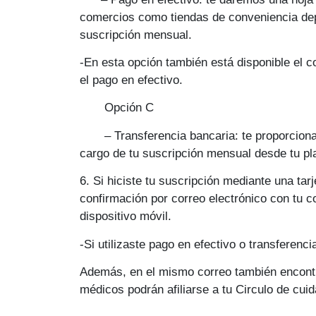
comercios como tiendas de conveniencia dep
suscripción mensual.
-En esta opción también está disponible el
el pago en efectivo.
Opción C
–
Transferencia bancaria:
te proporciona
cargo de tu suscripción mensual desde tu pl
6
. Si hiciste tu suscripción mediante una tar
confirmación por correo electrónico con tu c
dispositivo móvil.
-Si utilizaste pago en efectivo o transferenc
Además, en el mismo correo también encontra
médicos podrán afiliarse a tu Circulo de cui