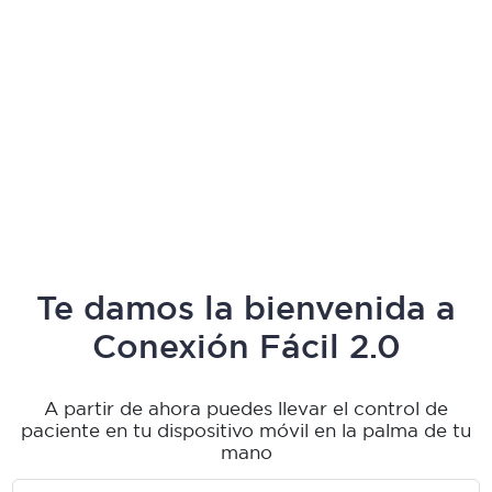
Te damos la bienvenida a
Conexión Fácil 2.0
A partir de ahora puedes llevar el control de
paciente en tu dispositivo móvil en la palma de tu
mano