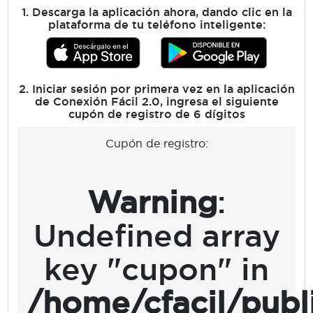
1. Descarga la aplicación ahora, dando clic en la
plataforma de tu teléfono inteligente:
2. Iniciar sesión por primera vez en la aplicación
de Conexión Fácil 2.0, ingresa el siguiente
cupón de registro de 6 dígitos
Cupón de registro:
Warning
:
Undefined array
key "cupon" in
/home/cfacil/publ